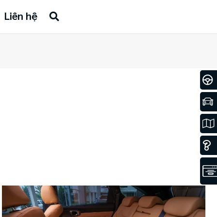
Liên hệ