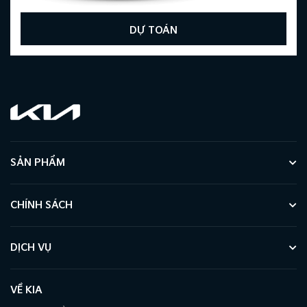
DỰ TOÁN
SẢN PHẨM
CHÍNH SÁCH
DỊCH VỤ
VỀ KIA