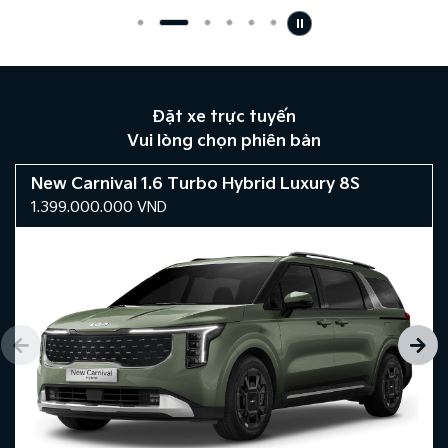
Đặt xe trực tuyến
Vui lòng chọn phiên bản
New Carnival 1.6 Turbo Hybrid Luxury 8S
1.399.000.000
VND