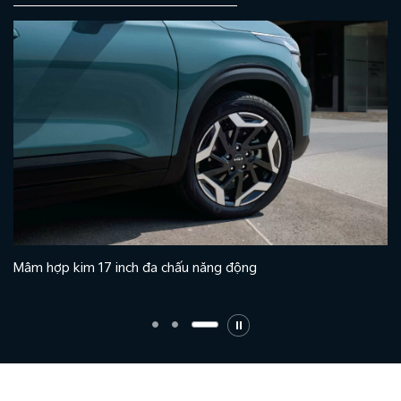
Mâm hợp kim 17 inch đa chấu năng động