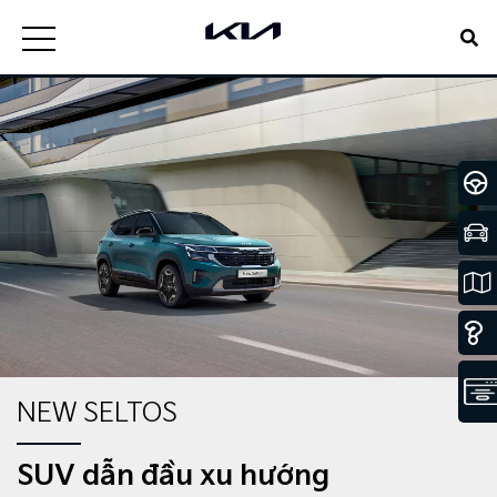
NEW SELTOS
SUV dẫn đầu xu hướng