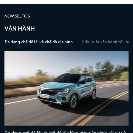
NEW SELTOS
VẬN HÀNH
Đa dạng chế độ lái và chế độ địa hình
Hiệu suất vận hành tối ưu