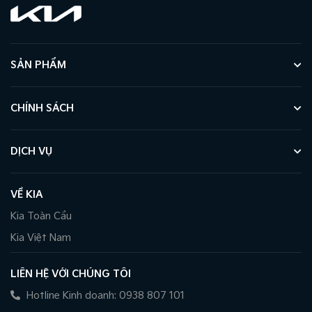
SẢN PHẨM
CHÍNH SÁCH
DỊCH VỤ
VỀ KIA
Kia Toàn Cầu
Kia Việt Nam
LIÊN HỆ VỚI CHÚNG TÔI
Hotline Kinh doanh: 0938 807 101