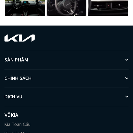
SẢN PHẨM
CHÍNH SÁCH
DỊCH VỤ
VỀ KIA
Kia Toàn Cầu