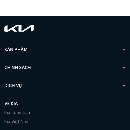
SẢN PHẨM
CHÍNH SÁCH
DỊCH VỤ
VỀ KIA
Kia Toàn Cầu
Kia Việt Nam