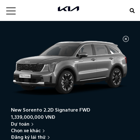
New Sorento 2.2D Signature FWD
1,339,000,000 VNĐ
Dự toán
Chọn xe khác
Đăng ký lái thử