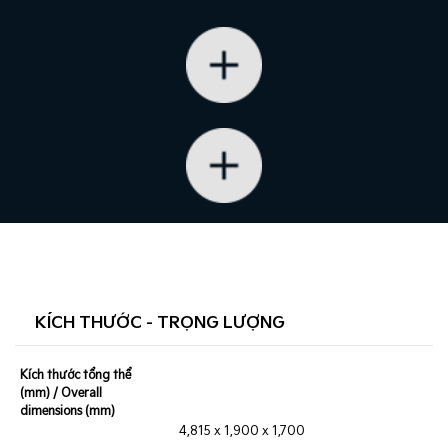
KÍCH THƯỚC - TRỌNG LƯỢNG
Kích thước tổng thể
(mm) / Overall
dimensions (mm)
4,815 x 1,900 x 1,700