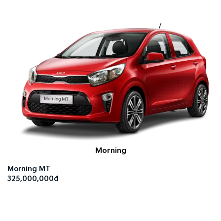
Morning
Morning MT
325,000,000đ