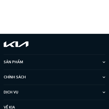
SẢN PHẨM
CHÍNH SÁCH
DỊCH VỤ
VỀ KIA