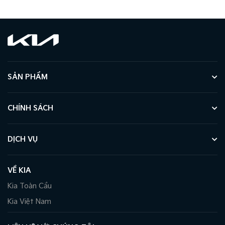
SẢN PHẨM
CHÍNH SÁCH
DỊCH VỤ
VỀ KIA
Kia Toàn Cầu
Kia Việt Nam