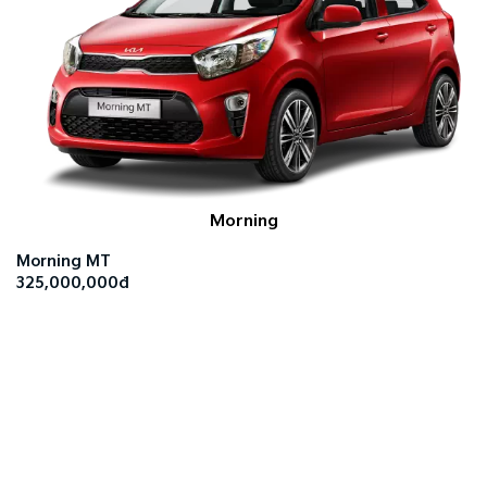
Morning
Morning MT
325,000,000đ