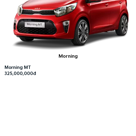
Morning
Morning MT
325,000,000đ