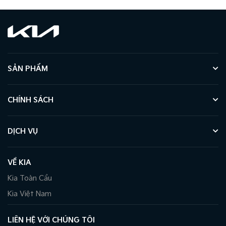
SẢN PHẨM
CHÍNH SÁCH
DỊCH VỤ
VỀ KIA
Kia Toàn Cầu
Kia Việt Nam
LIÊN HỆ VỚI CHÚNG TÔI