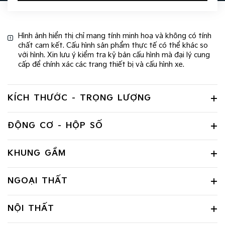
Hình ảnh hiển thị chỉ mang tính minh hoạ và không có tính
chất cam kết. Cấu hình sản phẩm thực tế có thể khác so
với hình. Xin lưu ý kiểm tra kỹ bản cấu hình mà đại lý cung
cấp để chính xác các trang thiết bị và cấu hình xe.
KÍCH THƯỚC - TRỌNG LƯỢNG
ĐỘNG CƠ - HỘP SỐ
KHUNG GẦM
NGOẠI THẤT
NỘI THẤT