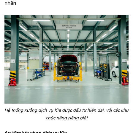
nhân
Hệ thống xưởng dịch vụ Kia được đầu tư hiện đại, với các khu
chức năng riêng biệt