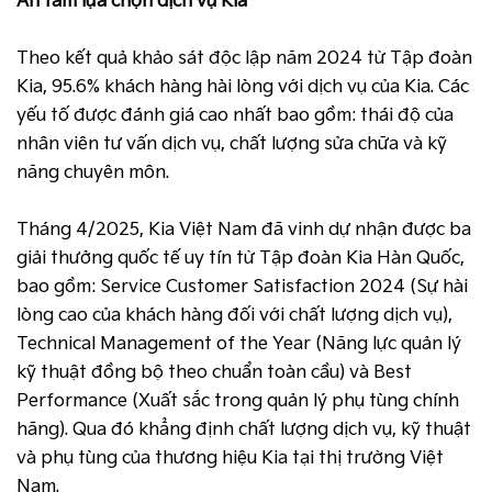
An tâm lựa chọn dịch vụ Kia
Theo kết quả khảo sát độc lập năm 2024 từ Tập đoàn
Kia, 95.6% khách hàng hài lòng với dịch vụ của Kia. Các
yếu tố được đánh giá cao nhất bao gồm: thái độ của
nhân viên tư vấn dịch vụ, chất lượng sửa chữa và kỹ
năng chuyên môn.
Tháng 4/2025, Kia Việt Nam đã vinh dự nhận được ba
giải thưởng quốc tế uy tín từ Tập đoàn Kia Hàn Quốc,
bao gồm: Service Customer Satisfaction 2024 (Sự hài
lòng cao của khách hàng đối với chất lượng dịch vụ),
Technical Management of the Year (Năng lực quản lý
kỹ thuật đồng bộ theo chuẩn toàn cầu) và Best
Performance (Xuất sắc trong quản lý phụ tùng chính
hãng). Qua đó khẳng định chất lượng dịch vụ, kỹ thuật
và phụ tùng của thương hiệu Kia tại thị trường Việt
Nam.