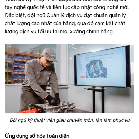
tay nghề quốc tế và liên tục cập nhật công nghệ mới.
Đặc biệt, đội ngũ Quản lý dịch vụ đạt chuẩn quản lý
chất lượng cao nhất của hãng, qua đó cam kết chất
lượng dịch vụ tối ưu tại mọi xưởng chính hãng.
Đội ngũ kỹ thuật viên giàu chuyên môn, tận tâm phục vụ
Ứng dụng số hóa toàn diện