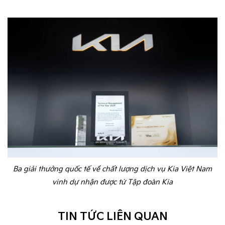
Ba giải thưởng quốc tế về chất lượng dịch vụ Kia Việt Nam
vinh dự nhận được từ Tập đoàn Kia
TIN TỨC LIÊN QUAN