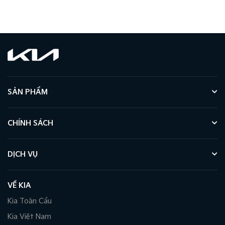
SẢN PHẨM
CHÍNH SÁCH
DỊCH VỤ
VỀ KIA
Kia Toàn Cầu
Kia Việt Nam