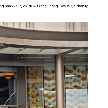
ng phân khúc, chỉ từ 499 triệu đồng. Đây là lựa chọn lý