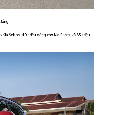
u đồng
 Kia Seltos, 40 triệu đồng cho Kia Sonet và 35 triệu